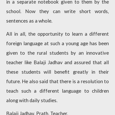
in a separate notebook given to them by the
school. Now they can write short words,
sentences as a whole.
All in all, the opportunity to learn a different
foreign language at such a young age has been
given to the rural students by an innovative
teacher like Balaji Jadhav and assured that all
these students will benefit greatly in their
future. He also said that there is a resolution to
teach such a different language to children
along with daily studies.
Balaji Jadhav, Prath. Teacher.