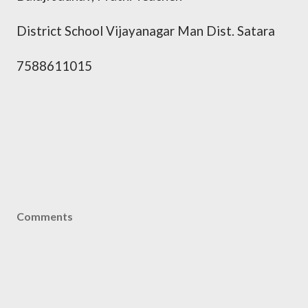
District School Vijayanagar Man Dist. Satara
7588611015
Comments