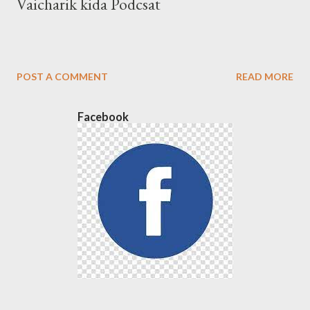
Vaicharik kida Podcsat
POST A COMMENT
READ MORE
Facebook