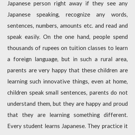
Japanese person right away if they see any
Japanese speaking, recognize any words,
sentences, numbers, amounts etc. and read and
speak easily. On the one hand, people spend
thousands of rupees on tuition classes to learn
a foreign language, but in such a rural area,
parents are very happy that these children are
learning such innovative things, even at home,
children speak small sentences, parents do not
understand them, but they are happy and proud
that they are learning something different.
Every student learns Japanese. They practice it