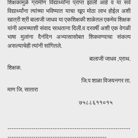
शिक्षकामुळे ग्रामीण विद्यार्थ्यांना प्राप्त झाली आहे व या सर्व
विद्यार्थ्यांना त्यांच्या भविष्यात याचा खूप मोठा लाभ होईल अशी
खात्री श्री बालाजी जाधव या एकशिक्षकी शाळेतल एकमेव शिक्षक
यांनी आमच्याशी संवाद साधताना दिली.व दरवर्षी अशी एक वेगळी
भाषा मुलांना दैनंदिन अभ्यासासोबत शिकवण्याचा संकल्प
असल्याचेही त्यांनी सांगितले.
बालाजी जाधव ,प्राथ.
शिक्षक.
जि.प शाळा विजयनगर ता.
माण जि. सातारा
७५८८६११०१५
---------------------------------------------------------
----------------------------------------------