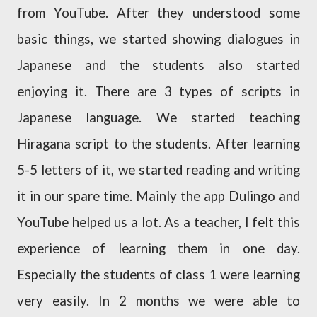
from YouTube. After they understood some
basic things, we started showing dialogues in
Japanese and the students also started
enjoying it. There are 3 types of scripts in
Japanese language. We started teaching
Hiragana script to the students. After learning
5-5 letters of it, we started reading and writing
it in our spare time. Mainly the app Dulingo and
YouTube helped us a lot. As a teacher, I felt this
experience of learning them in one day.
Especially the students of class 1 were learning
very easily. In 2 months we were able to