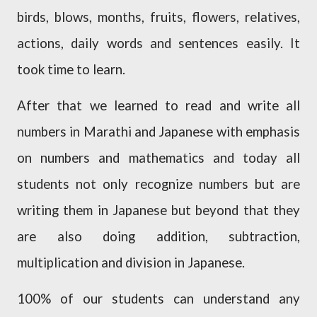
birds, blows, months, fruits, flowers, relatives,
actions, daily words and sentences easily. It
took time to learn.
After that we learned to read and write all
numbers in Marathi and Japanese with emphasis
on numbers and mathematics and today all
students not only recognize numbers but are
writing them in Japanese but beyond that they
are also doing addition, subtraction,
multiplication and division in Japanese.
100% of our students can understand any