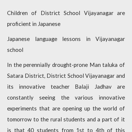
Children of District School Vijayanagar are
proficient in Japanese
Japanese language lessons in Vijayanagar
school
In the perennially drought-prone Man taluka of
Satara District, District School Vijayanagar and
its innovative teacher Balaji Jadhav are
constantly seeing the various innovative
experiments that are opening up the world of
tomorrow to the rural students and a part of it
is that 40 students from 1st to 4th of this