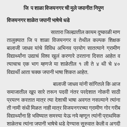
जि प शाळा विजयनगर ची मुले जपानीत निपुण
विजयनगर शाळेत जपानी भाषेचे धडे
सातारा जिल्ह्यातील कायम दुष्काळी माण
तालुक्यात जि प शाळा विजयनगर व तेथील कल्पक शिक्षक
बालाजी जाधव यांचे विविध अभिनव प्रयोग सातत्याने ग्रामीण
विद्यार्थ्यांना उद्याचं विश्व खुलं करणारे ठरताना दिसत आहेत व
त्याचाच एक भाग म्हणजे या शाळेतील १ ली ते ४ थी चे ४०
विद्यार्थी आता चक्क जपानी भाषा शिकत आहेत.
बालाजी जाधव यांनी सांगितले कि आज
समाजातील खूप सारे तरून पदवी नंतर परदेशात नोकरी साठी
प्रयत्न करतात मात्र त्या देशाची भाषा अवगत नसल्याने त्यांना
ती नामी संधी मिळत नाही मात्र विजयनगरच्या ग्रामीण गोर गरीब
विद्यार्थ्यांना हि भविष्यात समस्या येऊ नये म्हणून त्यांनी प्राथमिक
शाळेतच त्यांना जपानी भाषेचे धडे देण्यास सुरुवात केली व अगदी