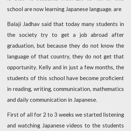
school are now learning Japanese language. are
Balaji Jadhav said that today many students in
the society try to get a job abroad after
graduation, but because they do not know the
language of that country, they do not get that
opportunity. Kelly and in just a few months, the
students of this school have become proficient
in reading, writing, communication, mathematics
and daily communication in Japanese.
First of all for 2 to 3 weeks we started listening
and watching Japanese videos to the students