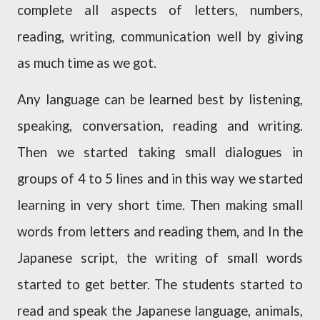
complete all aspects of letters, numbers,
reading, writing, communication well by giving
as much time as we got.
Any language can be learned best by listening,
speaking, conversation, reading and writing.
Then we started taking small dialogues in
groups of 4 to 5 lines and in this way we started
learning in very short time. Then making small
words from letters and reading them, and In the
Japanese script, the writing of small words
started to get better. The students started to
read and speak the Japanese language, animals,