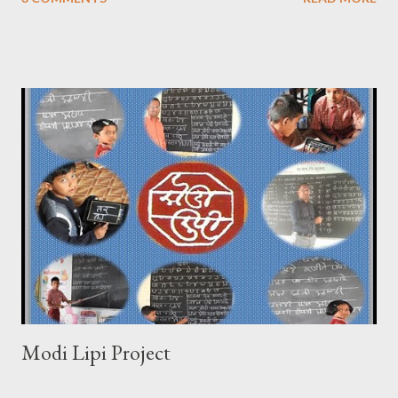
Modi Lipi Project